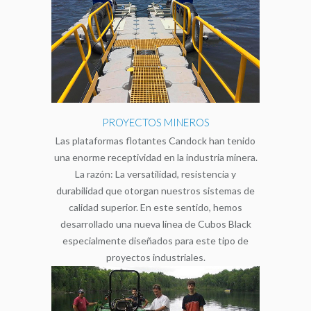
PROYECTOS MINEROS
Las plataformas flotantes Candock han tenido
una enorme receptividad en la industria minera.
La razón: La versatilidad, resistencia y
durabilidad que otorgan nuestros sistemas de
calidad superior. En este sentido, hemos
desarrollado una nueva línea de Cubos Black
especialmente diseñados para este tipo de
proyectos industriales.