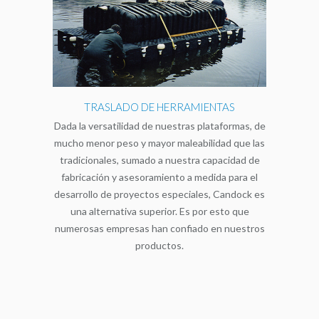
TRASLADO DE HERRAMIENTAS
Dada la versatilidad de nuestras plataformas, de
mucho menor peso y mayor maleabilidad que las
tradicionales, sumado a nuestra capacidad de
fabricación y asesoramiento a medida para el
desarrollo de proyectos especiales, Candock es
una alternativa superior. Es por esto que
numerosas empresas han confiado en nuestros
productos.