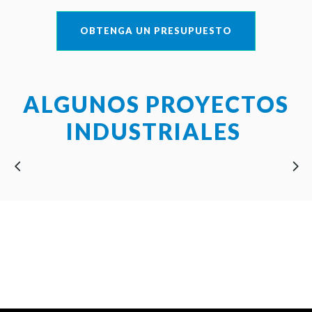
OBTENGA UN PRESUPUESTO
ALGUNOS PROYECTOS
INDUSTRIALES