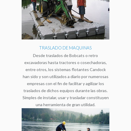
TRASLADO DE MAQUINAS
Desde traslados de Bobcats o retro
excavadoras hasta tractores o cosechadoras,
entre otros, los sistemas flotantes Candock
han sido y son utilizados a diario por numerosas
empresas con el fin de facilitar y agilizar los
traslados de dichos equipos durante las obras.
Simples de instalar, usar y trasladar constituyen
una herramienta de gran utilidad.