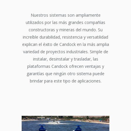
Nuestros sistemas son ampliamente
utilizados por las más grandes compañías
constructoras y mineras del mundo. Su
increíble durabilidad, resistencia y versatilidad
explican el éxito de Candock en la más amplia
variedad de proyectos industriales. Simple de
instalar, desinstalar y trasladar, las
plataformas Candock ofrecen ventajas y
garantías que ningún otro sistema puede
brindar para este tipo de aplicaciones.