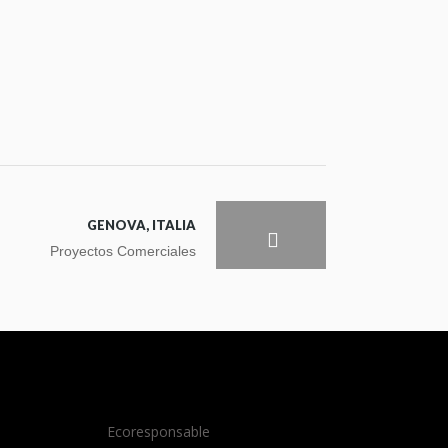
GENOVA, ITALIA
Proyectos Comerciales
Ecoresponsable