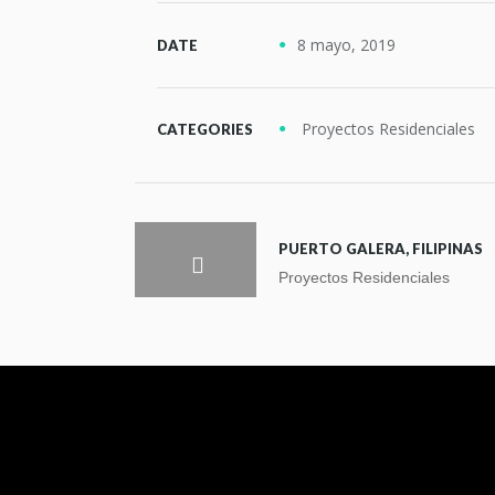
8 mayo, 2019
DATE
Proyectos Residenciales
CATEGORIES
PUERTO GALERA, FILIPINAS
Proyectos Residenciales