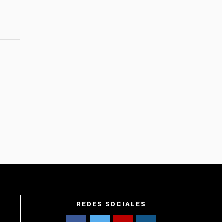
REDES SOCIALES