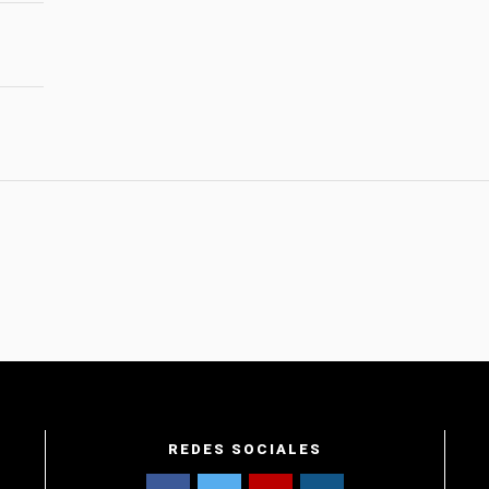
REDES SOCIALES